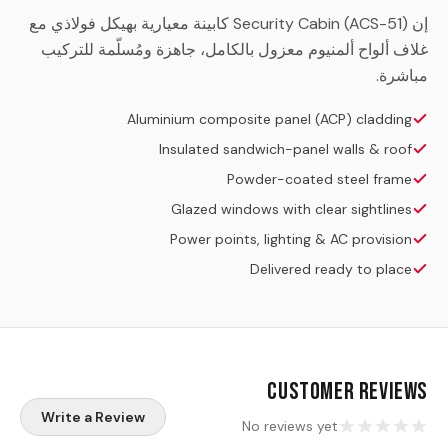
إن Security Cabin (ACS-51) كابينة معيارية بهيكل فولاذي مع
غلاف ألواح ألمنيوم معزول بالكامل، جاهزة ومُسلّمة للتركيب
مباشرة.
Aluminium composite panel (ACP) cladding
Insulated sandwich-panel walls & roof
Powder-coated steel frame
Glazed windows with clear sightlines
Power points, lighting & AC provision
Delivered ready to place
Customer Reviews
Write a Review
No reviews yet