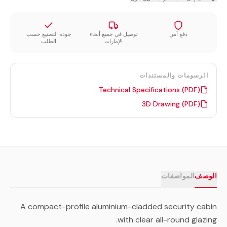
دفع آمن
توصيل في جميع أنحاء
جودة التصنيع حسب
الإمارات
الطلب
الرسومات والمستندات
Technical Specifications (PDF)
3D Drawing (PDF)
الوصف
المواصفات
A compact-profile aluminium-cladded security cabin
with clear all-round glazing.