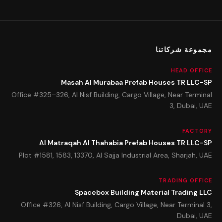
مجموعة شركاتنا
HEAD OFFICE
Masah Al Murabaa Prefab Houses TR LLC-SP
Office #325–326, Al Nisf Building, Cargo Village, Near Terminal
3, Dubai, UAE
FACTORY
Al Matraqah Al Thahabia Prefab Houses TR LLC-SP
Plot #1581, 1583, 13370, Al Sajja Industrial Area, Sharjah, UAE
TRADING OFFICE
Spacebox Building Material Trading LLC
Office #326, Al Nisf Building, Cargo Village, Near Terminal 3,
Dubai, UAE