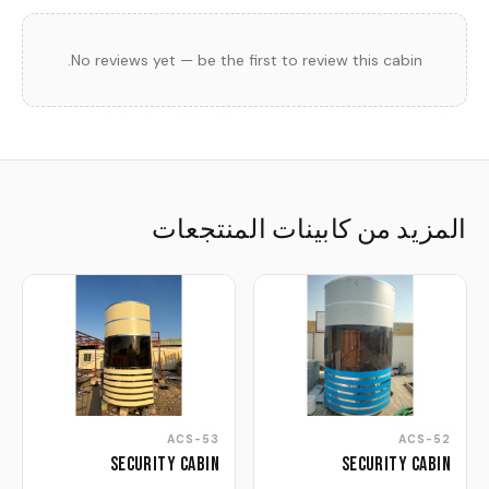
No reviews yet — be the first to review this cabin.
المزيد من كابينات المنتجعات
ACS-53
ACS-52
Security Cabin
Security Cabin