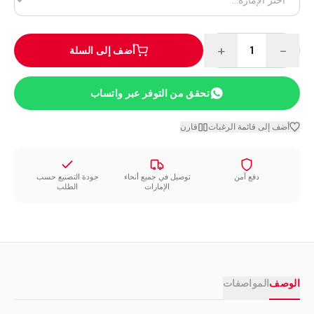
+
−
1
أضف إلى السلة
تحقق من التوفر عبر واتساب
أضف إلى قائمة الرغبات
قارن
دفع آمن
توصيل في جميع أنحاء
جودة التصنيع حسب
الإمارات
الطلب
الوصف
المواصفات