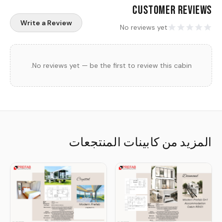
Customer Reviews
Write a Review
No reviews yet
No reviews yet — be the first to review this cabin.
المزيد من كابينات المنتجعات