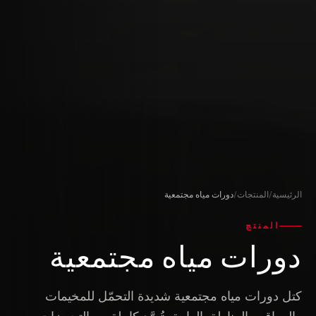
الرئيسية
/
المنتجات
/
دورات مياه مجتمعية
المنتج
دورات مياه مجتمعية
كتل دورات مياه مجتمعية شديدة التحمّل للمخيمات