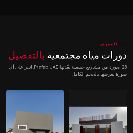
المعرض
دورات مياه مجتمعية
بالتفصيل
28 صورة من مشاريع حقيقية نفّذتها Prefab UAE. انقر على أي
صورة لعرضها بالحجم الكامل.