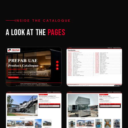
INSIDE THE CATALOGUE
A look at the
pages