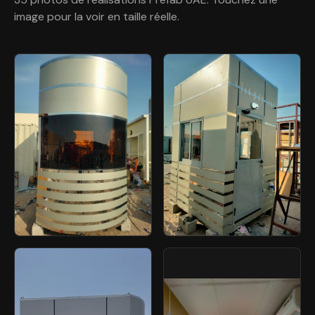
image pour la voir en taille réelle.