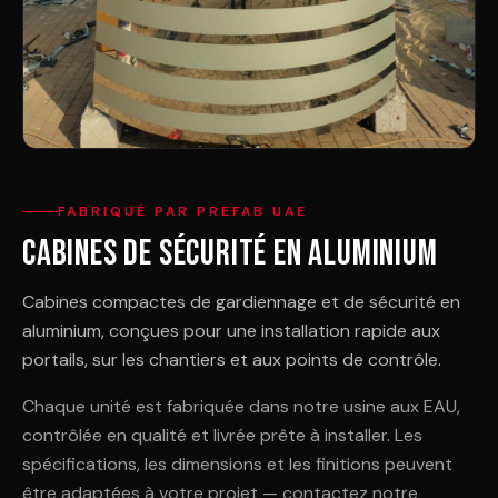
FABRIQUÉ PAR PREFAB UAE
Cabines de Sécurité en Aluminium
Cabines compactes de gardiennage et de sécurité en
aluminium, conçues pour une installation rapide aux
portails, sur les chantiers et aux points de contrôle.
Chaque unité est fabriquée dans notre usine aux EAU,
contrôlée en qualité et livrée prête à installer. Les
spécifications, les dimensions et les finitions peuvent
être adaptées à votre projet — contactez notre