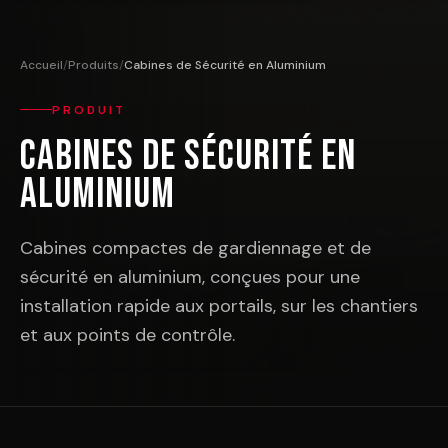
Accueil
/
Produits
/
Cabines de Sécurité en Aluminium
PRODUIT
Cabines de Sécurité en
Aluminium
Cabines compactes de gardiennage et de
sécurité en aluminium, conçues pour une
installation rapide aux portails, sur les chantiers
et aux points de contrôle.