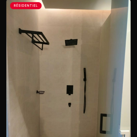
RÉSIDENTIEL