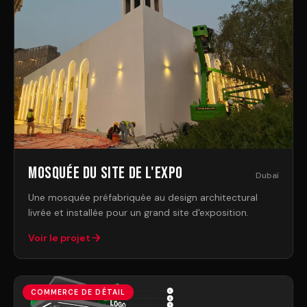
Mosquée du site de l'Expo
Dubaï
Une mosquée préfabriquée au design architectural
livrée et installée pour un grand site d'exposition.
Voir le projet
COMMERCE DE DÉTAIL