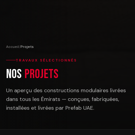
Accueil
/
Projets
TRAVAUX SÉLECTIONNÉS
Nos
Projets
Un aperçu des constructions modulaires livrées
dans tous les Émirats — conçues, fabriquées,
installées et livrées par Prefab UAE.