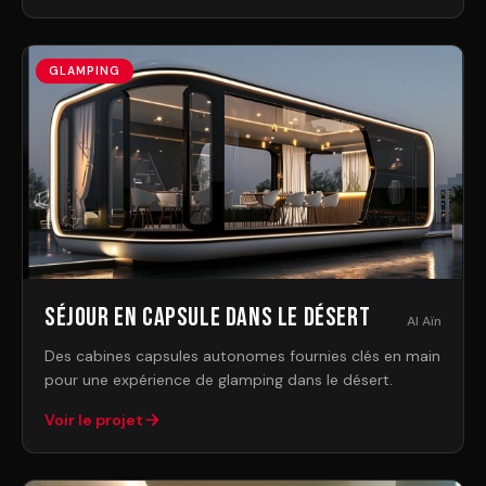
GLAMPING
Séjour en capsule dans le désert
Al Aïn
Des cabines capsules autonomes fournies clés en main
pour une expérience de glamping dans le désert.
Voir le projet