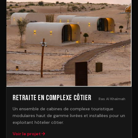
Retraite en complexe côtier
Ras Al Khaïmah
Un ensemble de cabines de complexe touristique
modulaires haut de gamme livrées et installées pour un
exploitant hôtelier côtier.
Voir le projet