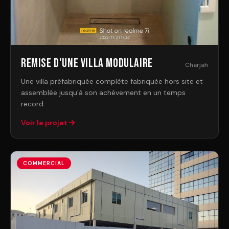
Remise d'une villa modulaire
Charjah
Une villa préfabriquée complète fabriquée hors site et
assemblée jusqu'à son achèvement en un temps
record.
Voir le projet
COMMERCIAL