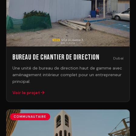
Bureau de chantier de direction
Dubaï
Une unité de bureau de direction haut de gamme avec
aménagement intérieur complet pour un entrepreneur
principal.
Voir le projet
COMMUNAUTAIRE