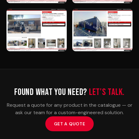
Found what you need?
Let’s talk.
Request a quote for any product in the catalogue — or
ask our team for a custom-engineered solution.
GET A QUOTE