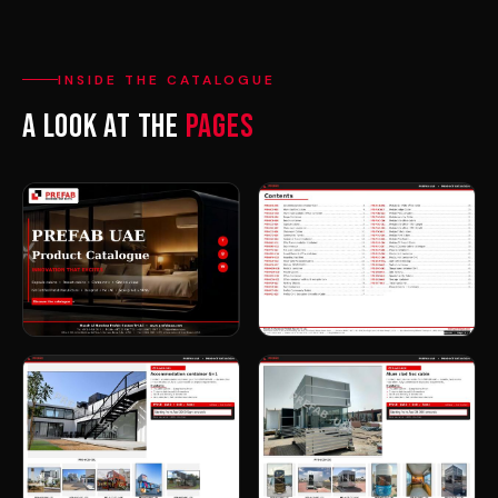
INSIDE THE CATALOGUE
A look at the
pages