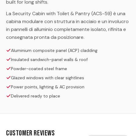
built for long shifts.
La Security Cabin with Toilet & Pantry (ACS-59) è una
cabina modulare con struttura in acciaio e un involucro
in pannelli di alluminio completamente isolato, rifinita e
consegnata pronta da posizionare.
Aluminium composite panel (ACP) cladding
Insulated sandwich-panel walls & roof
Powder-coated steel frame
Glazed windows with clear sightlines
Power points, lighting & AC provision
Delivered ready to place
Customer Reviews