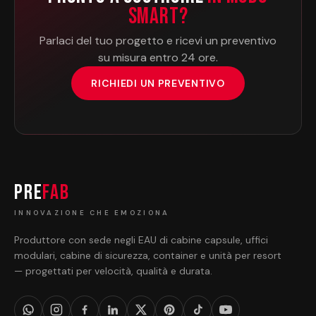
Smart?
Parlaci del tuo progetto e ricevi un preventivo
su misura entro 24 ore.
RICHIEDI UN PREVENTIVO
PRE
FAB
INNOVAZIONE CHE EMOZIONA
Produttore con sede negli EAU di cabine capsule, uffici
modulari, cabine di sicurezza, container e unità per resort
— progettati per velocità, qualità e durata.