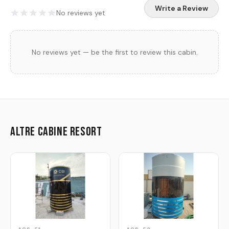
Write a Review
No reviews yet
No reviews yet — be the first to review this cabin.
Altre cabine resort