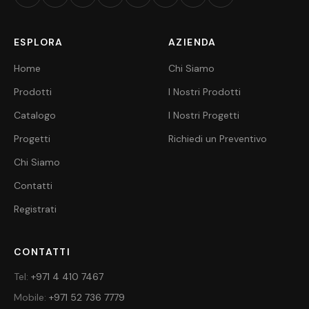
ESPLORA
AZIENDA
Home
Chi Siamo
Prodotti
I Nostri Prodotti
Catalogo
I Nostri Progetti
Progetti
Richiedi un Preventivo
Chi Siamo
Contatti
Registrati
CONTATTI
Tel
:
+971 4 410 7467
Mobile
:
+971 52 736 7779