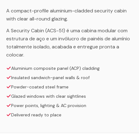
A compact-profile aluminium-cladded security cabin
with clear all-round glazing.
A Security Cabin (ACS-51) é uma cabina modular com
estrutura de aço e um invólucro de painéis de alumínio
totalmente isolado, acabada e entregue pronta a
colocar.
Aluminium composite panel (ACP) cladding
Insulated sandwich-panel walls & roof
Powder-coated steel frame
Glazed windows with clear sightlines
Power points, lighting & AC provision
Delivered ready to place