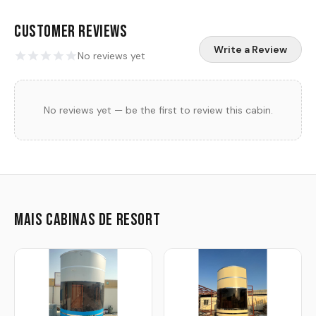
Customer Reviews
Write a Review
No reviews yet
No reviews yet — be the first to review this cabin.
Mais cabinas de resort