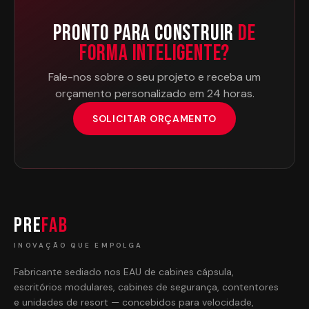
Pronto Para Construir
de
Forma Inteligente?
Fale-nos sobre o seu projeto e receba um
orçamento personalizado em 24 horas.
SOLICITAR ORÇAMENTO
PRE
FAB
INOVAÇÃO QUE EMPOLGA
Fabricante sediado nos EAU de cabines cápsula,
escritórios modulares, cabines de segurança, contentores
e unidades de resort — concebidos para velocidade,