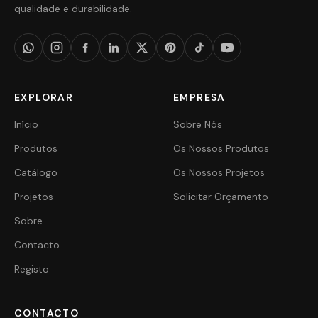
qualidade e durabilidade.
EXPLORAR
EMPRESA
Início
Sobre Nós
Produtos
Os Nossos Produtos
Catálogo
Os Nossos Projetos
Projetos
Solicitar Orçamento
Sobre
Contacto
Registo
CONTACTO