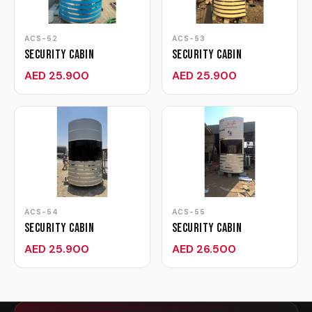
ACS-52
ACS-53
Security Cabin
Security Cabin
AED 25.900
AED 25.900
ACS-54
ACS-55
Security Cabin
Security Cabin
AED 25.900
AED 26.500