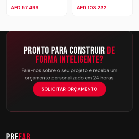
AED 57.499
AED 103.232
Pronto Para Construir
de
Forma Inteligente?
Fale-nos sobre o seu projeto e receba um
orçamento personalizado em 24 horas.
SOLICITAR ORÇAMENTO
PRE
FAB