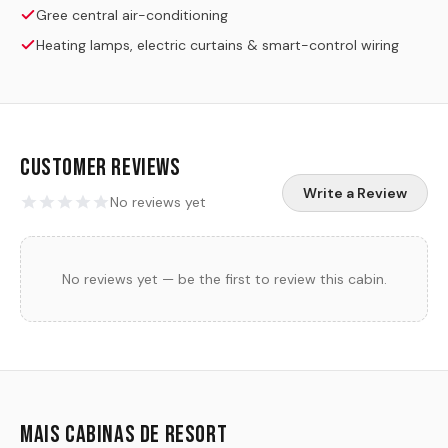
Gree central air-conditioning
Heating lamps, electric curtains & smart-control wiring
Customer Reviews
Write a Review
No reviews yet
No reviews yet — be the first to review this cabin.
Mais cabinas de resort