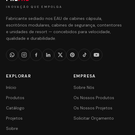
INOVAÇÃO QUE EMPOLGA
Fabricante sediado nos EAU de cabines cápsula,
escritórios modulares, cabines de segurança, contentores
e unidades de resort — concebidos para velocidade,
qualidade e durabilidade.
EXPLORAR
EMPRESA
Início
Sobre Nós
Produtos
Os Nossos Produtos
Catálogo
Os Nossos Projetos
Projetos
Solicitar Orçamento
Sobre