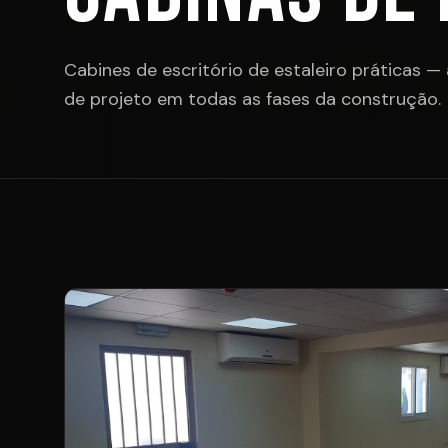
Cabines de escritório de estaleiro práticas — 
de projeto em todas as fases da construção.