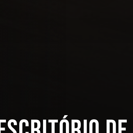
Escritório de