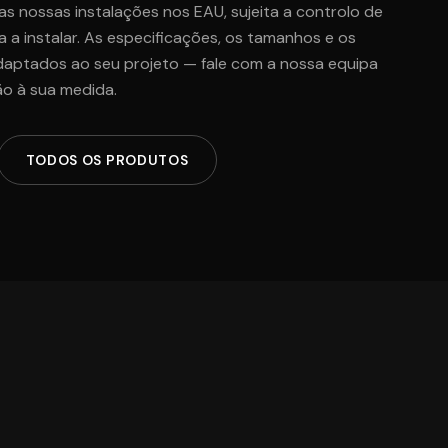
s nossas instalações nos EAU, sujeita a controlo de
 a instalar. As especificações, os tamanhos e os
ptados ao seu projeto — fale com a nossa equipa
o à sua medida.
TODOS OS PRODUTOS